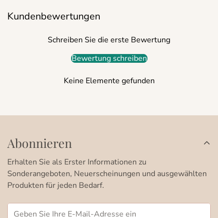
Kundenbewertungen
Schreiben Sie die erste Bewertung
Bewertung schreiben
Keine Elemente gefunden
Abonnieren
Erhalten Sie als Erster Informationen zu
Sonderangeboten, Neuerscheinungen und ausgewählten
Produkten für jeden Bedarf.