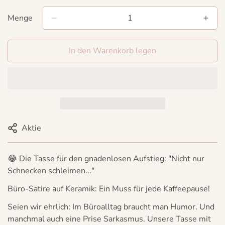
Menge
In den Warenkorb legen
Aktie
😂 Die Tasse für den gnadenlosen Aufstieg: "Nicht nur
Schnecken schleimen..."
Büro-Satire auf Keramik: Ein Muss für jede Kaffeepause!
Seien wir ehrlich: Im Büroalltag braucht man Humor. Und
manchmal auch eine Prise
Sarkasmus
. Unsere Tasse mit