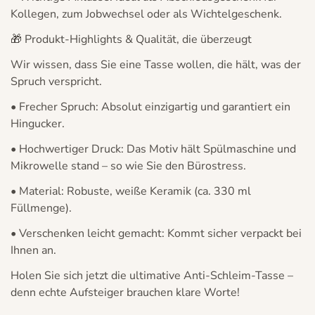
Kollegen, zum Jobwechsel oder als Wichtelgeschenk.
🎁 Produkt-Highlights & Qualität, die überzeugt
Wir wissen, dass Sie eine Tasse wollen, die hält, was der
Spruch verspricht.
•
Frecher Spruch:
Absolut einzigartig und garantiert ein
Hingucker.
•
Hochwertiger Druck:
Das Motiv hält Spülmaschine und
Mikrowelle stand – so wie Sie den Bürostress.
•
Material:
Robuste, weiße Keramik (ca. 330 ml
Füllmenge).
•
Verschenken leicht gemacht:
Kommt sicher verpackt bei
Ihnen an.
Holen Sie sich jetzt die ultimative Anti-Schleim-Tasse –
denn echte Aufsteiger brauchen klare Worte!